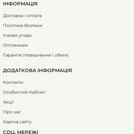
ІНФОРМАЦІЯ
Доставка і оплата
Політика безпеки
Умови угоди
Оптовикам
Гарантія (повернення і обмін)
ДОДАТКОВА ІНФОРМАЦІЯ
Контакти
Особистий Кабінет
Акції
Про нас
Картка сайту
СОЦ. МЕРЕЖІ