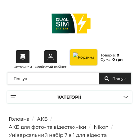
Товарів:
0
Сума:
0 грн
Оптовикам
Особистий кабінет
Пошук
КАТЕГОРІЇ
Головна
АКБ
АКБ для фото- та відеотехніки
Nikon
Універсальний набір 7 в 1 для відео та