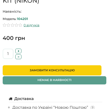
KIT (NIKON)
Наявність:
Модель:
104201
0 відгуків
400 грн
ЗАМОВИТИ КОНСУЛЬТАЦІЮ
НЕМАЄ В НАЯВНОСТІ
Доставка
Доставка по Україні “Новою Поштою”
?