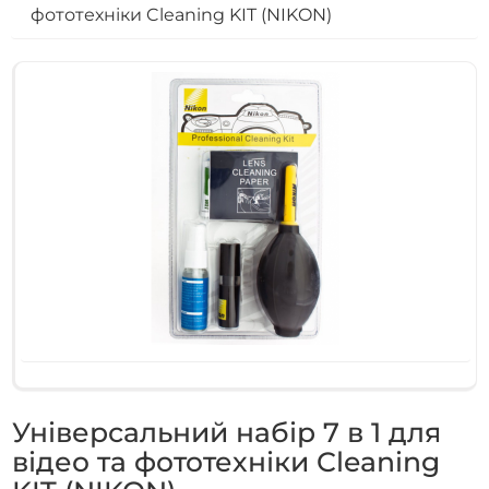
фототехніки Cleaning KIT (NIKON)
Універсальний набір 7 в 1 для
відео та фототехніки Cleaning