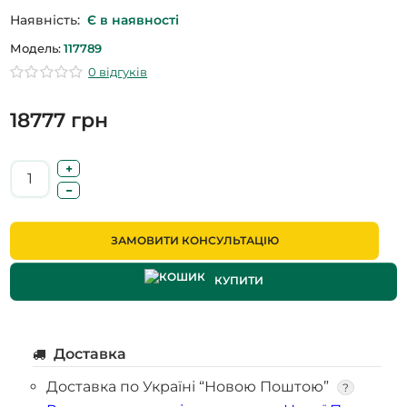
Наявність:
Є в наявності
Модель:
117789
0 відгуків
18777 грн
ЗАМОВИТИ КОНСУЛЬТАЦІЮ
КУПИТИ
Доставка
Доставка по Україні “Новою Поштою”
?