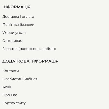
ІНФОРМАЦІЯ
Доставка і оплата
Політика безпеки
Умови угоди
Оптовикам
Гарантія (повернення і обмін)
ДОДАТКОВА ІНФОРМАЦІЯ
Контакти
Особистий Кабінет
Акції
Про нас
Картка сайту