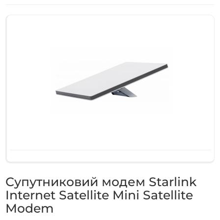
Супутниковий модем Starlink
Internet Satellite Mini Satellite
Modem