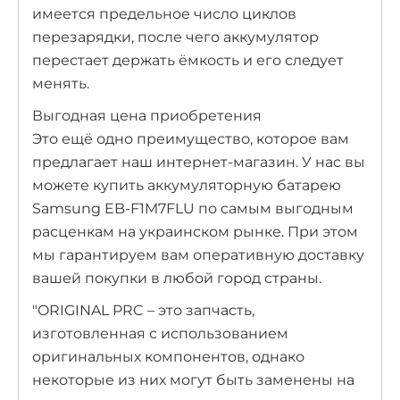
имеется предельное число циклов
перезарядки, после чего аккумулятор
перестает держать ёмкость и его следует
менять.
Выгодная цена приобретения
Это ещё одно преимущество, которое вам
предлагает наш интернет-магазин. У нас вы
можете купить аккумуляторную батарею
Samsung EB-F1M7FLU по самым выгодным
расценкам на украинском рынке. При этом
мы гарантируем вам оперативную доставку
вашей покупки в любой город страны.
ORIGINAL PRC – это запчасть,
изготовленная с использованием
оригинальных компонентов, однако
некоторые из них могут быть заменены на