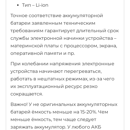
Тип – Li-ion
Точное соответствие аккумуляторной
батареи заявленным техническим
требованиям гарантирует длительный срок
службы электронной начинки устройства –
материнской платы с процессором, экрана,
оперативной памяти и пр.
При колебании напряжения электронные
устройства начинают перегреваться,
работать в нештатных режимах, из-за чего
их эксплуатационный ресурс резко
сокращается.
Важно! У не оригинальных аккумуляторных
батарей ёмкость меньше на 15-20%. Чем
меньше ёмкость, тем чаще следует
заряжать аккумулятор. У любого АКБ