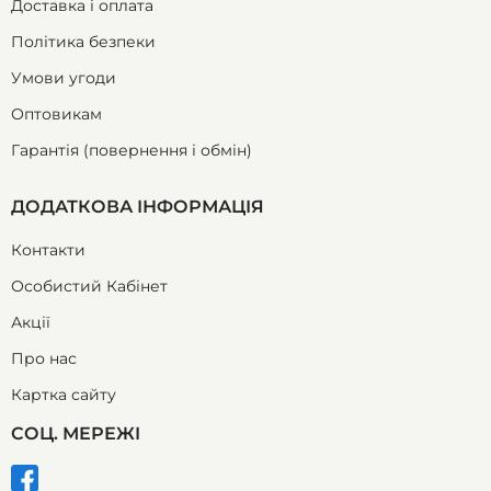
Доставка і оплата
Політика безпеки
Умови угоди
Оптовикам
Гарантія (повернення і обмін)
ДОДАТКОВА ІНФОРМАЦІЯ
Контакти
Особистий Кабінет
Акції
Про нас
Картка сайту
СОЦ. МЕРЕЖІ