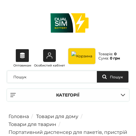
Товарів:
0
Сума:
0 грн
Оптовикам
Особистий кабінет
Пошук
КАТЕГОРІЇ
Головна
Товари для дому
Товари для тварин
Портативний диспенсер для пакетів, пристрій