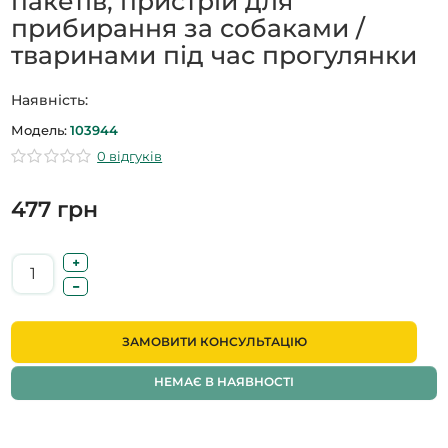
пакетів, пристрій для
прибирання за собаками /
тваринами під час прогулянки
Наявність:
Модель:
103944
0 відгуків
477 грн
ЗАМОВИТИ КОНСУЛЬТАЦІЮ
НЕМАЄ В НАЯВНОСТІ