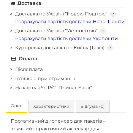
Доставка
Доставка по Україні “Новою Поштою”
?
Розрахувати вартість доставки Нової Пошти
Доставка по Україні “Укрпоштою”
?
Розрахувати вартість доставки Укрпошти
Кур'єрська доставка по Києву (Таксі)
?
Оплата
Післяплата
Готівкою при отриманні
На карту або Р/С "Приват Банк"
Опис
Характеристики
Відгуків (0)
Портативний диспенсер для пакетів –
зручний і практичний аксесуар для