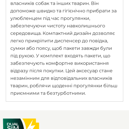
власників собак та інших тварин. Він
допоможе швидко та гігієнічно прибрати за
улюбленцем під час прогулянки,
забезпечуючи чистоту навколишнього
середовища. Компактний дизайн дозволяє
легко прикріпити диспенсер до повідка,
сумки або поясу, щоб пакети завжди були
під рукою. У комплект входять пакети, що
забезпечують комфортне використання
відразу після покупки. Цей аксесуар стане
незамінним для відповідальних власників
тварин, роблячи щоденні прогулянки більш
приємними та безтурботними.