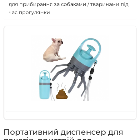
для прибирання за собаками / тваринами під
час прогулянки
Портативний диспенсер для