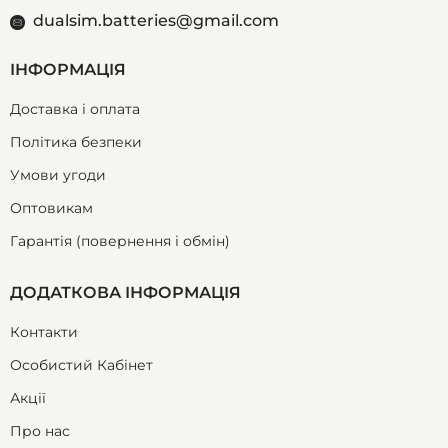
dualsim.batteries@gmail.com
ІНФОРМАЦІЯ
Доставка і оплата
Політика безпеки
Умови угоди
Оптовикам
Гарантія (повернення і обмін)
ДОДАТКОВА ІНФОРМАЦІЯ
Контакти
Особистий Кабінет
Акції
Про нас