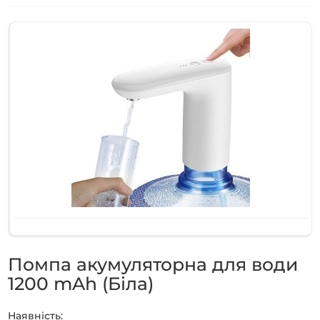
Помпа акумуляторна для води
1200 mAh (Біла)
Наявність: