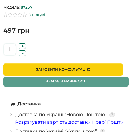
Модель:
87237
0 відгуків
497 грн
ЗАМОВИТИ КОНСУЛЬТАЦІЮ
НЕМАЄ В НАЯВНОСТІ
Доставка
Доставка по Україні “Новою Поштою”
?
Розрахувати вартість доставки Нової Пошти
Доставка по Україні “Укрпоштою”
?