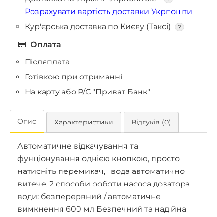
Розрахувати вартість доставки Укрпошти
Кур'єрська доставка по Києву (Таксі)
?
Оплата
Післяплата
Готівкою при отриманні
На карту або Р/С "Приват Банк"
Опис
Характеристики
Відгуків (0)
Автоматичне відкачування та
фунціонування однією кнопкою, просто
натисніть перемикач, і вода автоматично
витече. 2 способи роботи насоса дозатора
води: безперервний / автоматичне
вимкнення 600 мл Безпечний та надійна