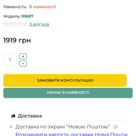
Наявність:
В наявності
Модель:
99687
0 відгуків
1919 грн
ЗАМОВИТИ КОНСУЛЬТАЦІЮ
НЕМАЄ В НАЯВНОСТІ
Доставка
Доставка по Україні “Новою Поштою”
?
Розрахувати вартість доставки Нової Пошти