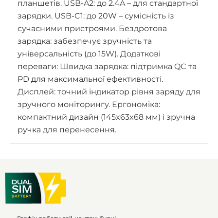
планшетів. USB-A2: до 2.4A – для стандартної
зарядки. USB-C1: до 20W – сумісність із
сучасними пристроями. Бездротова
зарядка: забезпечує зручність та
універсальність (до 15W). Додаткові
переваги: Швидка зарядка: підтримка QC та
PD для максимальної ефективності.
Дисплей: точний індикатор рівня заряду для
зручного моніторингу. Ергономіка:
компактний дизайн (145x63x68 мм) і зручна
ручка для перенесення.