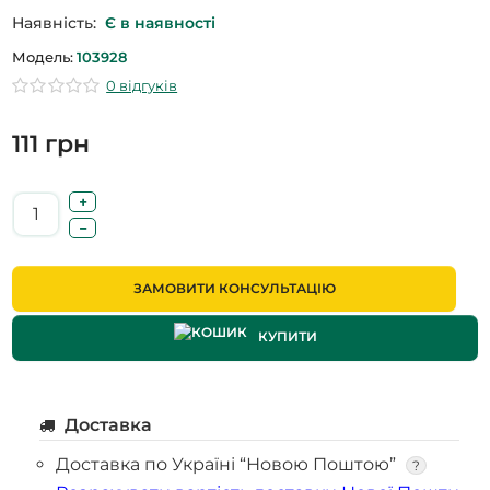
Наявність:
Є в наявності
Модель:
103928
0 відгуків
111 грн
ЗАМОВИТИ КОНСУЛЬТАЦІЮ
КУПИТИ
Доставка
Доставка по Україні “Новою Поштою”
?