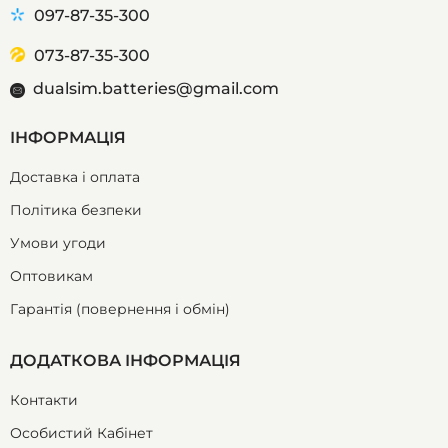
097-87-35-300
073-87-35-300
dualsim.batteries@gmail.com
ІНФОРМАЦІЯ
Доставка і оплата
Політика безпеки
Умови угоди
Оптовикам
Гарантія (повернення і обмін)
ДОДАТКОВА ІНФОРМАЦІЯ
Контакти
Особистий Кабінет