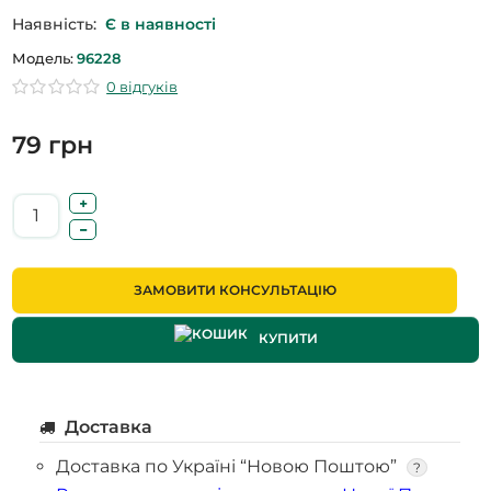
Наявність:
Є в наявності
Модель:
96228
0 відгуків
79 грн
ЗАМОВИТИ КОНСУЛЬТАЦІЮ
КУПИТИ
Доставка
Доставка по Україні “Новою Поштою”
?