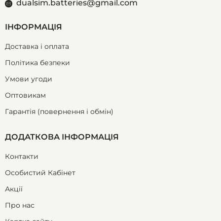
dualsim.batteries@gmail.com
ІНФОРМАЦІЯ
Доставка і оплата
Політика безпеки
Умови угоди
Оптовикам
Гарантія (повернення і обмін)
ДОДАТКОВА ІНФОРМАЦІЯ
Контакти
Особистий Кабінет
Акції
Про нас