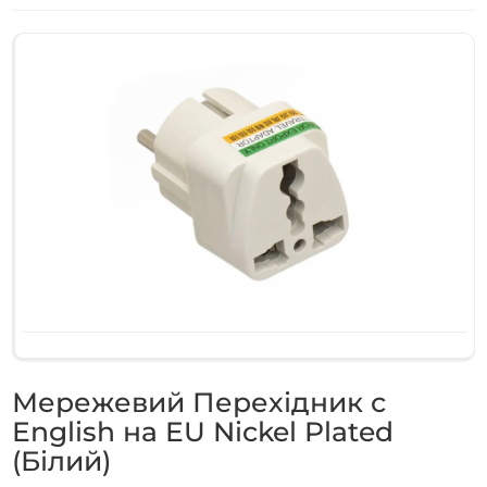
Мережевий Перехідник с
English на EU Nickel Plated
(Білий)