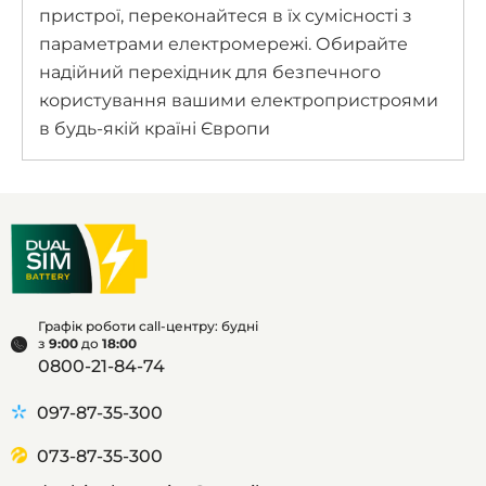
пристрої, переконайтеся в їх сумісності з
параметрами електромережі. Обирайте
надійний перехідник для безпечного
користування вашими електропристроями
в будь-якій країні Європи
Графік роботи call-центру: будні
з
9:00
до
18:00
0800-21-84-74
097-87-35-300
073-87-35-300