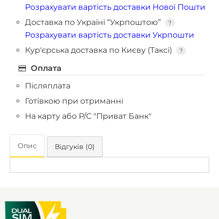
Розрахувати вартість доставки Нової Пошти
Доставка по Україні “Укрпоштою”
?
Розрахувати вартість доставки Укрпошти
Кур'єрська доставка по Києву (Таксі)
?
Оплата
Післяплата
Готівкою при отриманні
На карту або Р/С "Приват Банк"
Опис
Відгуків (0)