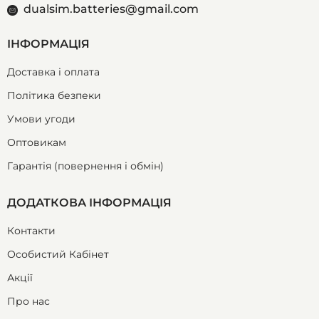
dualsim.batteries@gmail.com
ІНФОРМАЦІЯ
Доставка і оплата
Політика безпеки
Умови угоди
Оптовикам
Гарантія (повернення і обмін)
ДОДАТКОВА ІНФОРМАЦІЯ
Контакти
Особистий Кабінет
Акції
Про нас