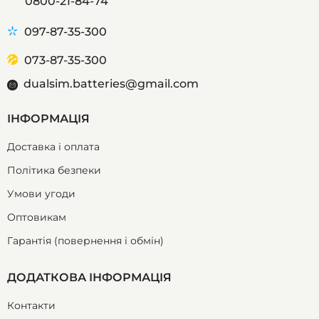
0800-21-84-74
097-87-35-300
073-87-35-300
dualsim.batteries@gmail.com
ІНФОРМАЦІЯ
Доставка і оплата
Політика безпеки
Умови угоди
Оптовикам
Гарантія (повернення і обмін)
ДОДАТКОВА ІНФОРМАЦІЯ
Контакти