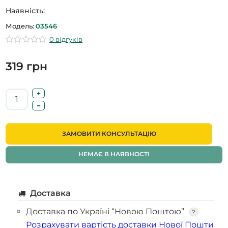
Наявність:
Модель:
03546
0 відгуків
319 грн
ЗАМОВИТИ КОНСУЛЬТАЦІЮ
НЕМАЄ В НАЯВНОСТІ
Доставка
Доставка по Україні “Новою Поштою”
?
Розрахувати вартість доставки Нової Пошти