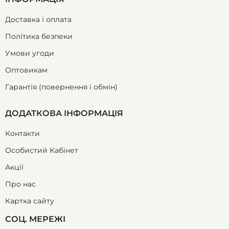
Доставка і оплата
Політика безпеки
Умови угоди
Оптовикам
Гарантія (повернення і обмін)
ДОДАТКОВА ІНФОРМАЦІЯ
Контакти
Особистий Кабінет
Акції
Про нас
Картка сайту
СОЦ. МЕРЕЖІ