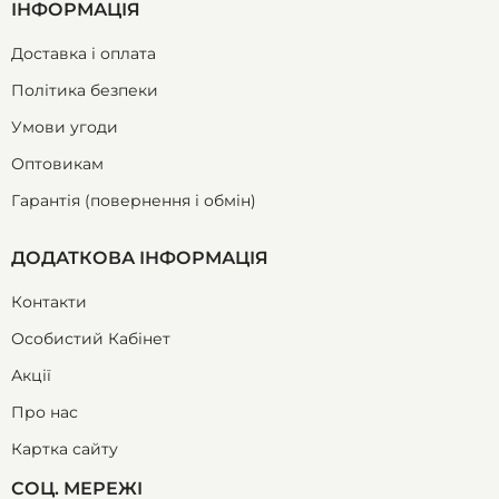
ІНФОРМАЦІЯ
Доставка і оплата
Політика безпеки
Умови угоди
Оптовикам
Гарантія (повернення і обмін)
ДОДАТКОВА ІНФОРМАЦІЯ
Контакти
Особистий Кабінет
Акції
Про нас
Картка сайту
СОЦ. МЕРЕЖІ