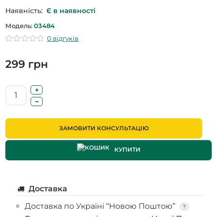
Наявність:
Є в наявності
Модель:
03484
0 відгуків
299 грн
ЗАМОВИТИ КОНСУЛЬТАЦІЮ
КУПИТИ
Доставка
Доставка по Україні “Новою Поштою”
?