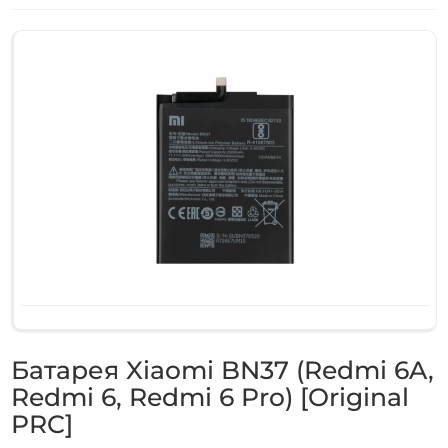
Батарея Xiaomi BN37 (Redmi 6A,
Redmi 6, Redmi 6 Pro) [Original
PRC]