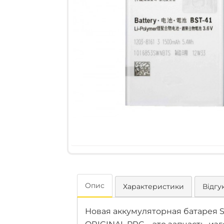
Опис
Характеристики
Відгук
Новая аккумуляторная батарея Sony 