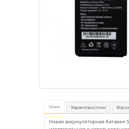
Опис
Характеристики
Відгук
Новая аккумуляторная батарея Sig