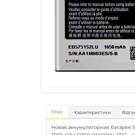
Опис
Характеристики
Відгук
Новая аккумуляторная батарея Sams