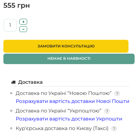
555 грн
ЗАМОВИТИ КОНСУЛЬТАЦІЮ
НЕМАЄ В НАЯВНОСТІ
Доставка
Доставка по Україні “Новою Поштою”
?
Розрахувати вартість доставки Нової Пошти
Доставка по Україні “Укрпоштою”
?
Розрахувати вартість доставки Укрпошти
Кур'єрська доставка по Києву (Таксі)
?