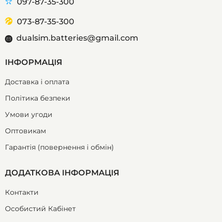
097-87-35-300
073-87-35-300
dualsim.batteries@gmail.com
ІНФОРМАЦІЯ
Доставка і оплата
Політика безпеки
Умови угоди
Оптовикам
Гарантія (повернення і обмін)
ДОДАТКОВА ІНФОРМАЦІЯ
Контакти
Особистий Кабінет