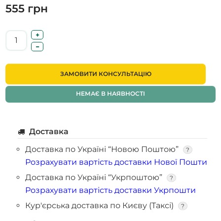
555 грн
ЗАМОВИТИ КОНСУЛЬТАЦІЮ
НЕМАЄ В НАЯВНОСТІ
Доставка
Доставка по Україні “Новою Поштою”
?
Розрахувати вартість доставки Нової Пошти
Доставка по Україні “Укрпоштою”
?
Розрахувати вартість доставки Укрпошти
Кур'єрська доставка по Києву (Таксі)
?