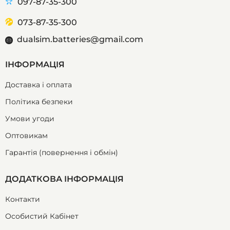
097-87-35-300
073-87-35-300
dualsim.batteries@gmail.com
ІНФОРМАЦІЯ
Доставка і оплата
Політика безпеки
Умови угоди
Оптовикам
Гарантія (повернення і обмін)
ДОДАТКОВА ІНФОРМАЦІЯ
Контакти
Особистий Кабінет