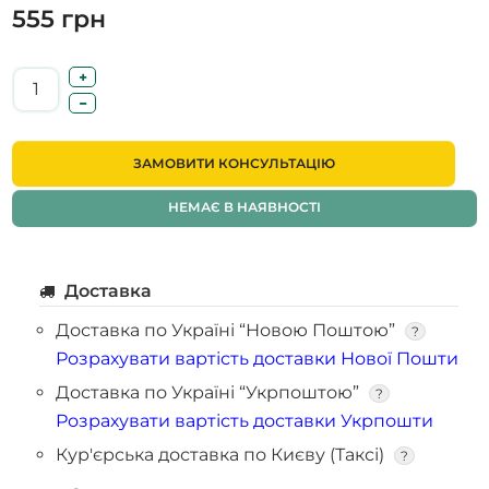
555 грн
ЗАМОВИТИ КОНСУЛЬТАЦІЮ
НЕМАЄ В НАЯВНОСТІ
Доставка
Доставка по Україні “Новою Поштою”
?
Розрахувати вартість доставки Нової Пошти
Доставка по Україні “Укрпоштою”
?
Розрахувати вартість доставки Укрпошти
Кур'єрська доставка по Києву (Таксі)
?