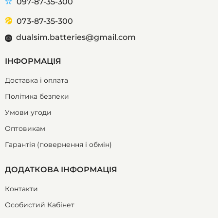
097-87-35-300
073-87-35-300
dualsim.batteries@gmail.com
ІНФОРМАЦІЯ
Доставка і оплата
Політика безпеки
Умови угоди
Оптовикам
Гарантія (повернення і обмін)
ДОДАТКОВА ІНФОРМАЦІЯ
Контакти
Особистий Кабінет