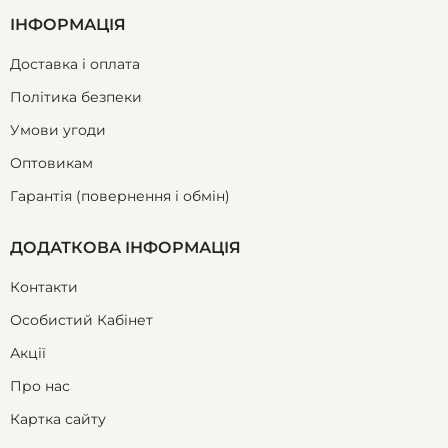
ІНФОРМАЦІЯ
Доставка і оплата
Політика безпеки
Умови угоди
Оптовикам
Гарантія (повернення і обмін)
ДОДАТКОВА ІНФОРМАЦІЯ
Контакти
Особистий Кабінет
Акції
Про нас
Картка сайту