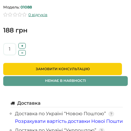
Модель:
01088
0 відгуків
188 грн
ЗАМОВИТИ КОНСУЛЬТАЦІЮ
НЕМАЄ В НАЯВНОСТІ
Доставка
Доставка по Україні “Новою Поштою”
?
Розрахувати вартість доставки Нової Пошти
Доставка по Україні “Укрпоштою”
?