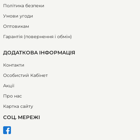
Політика безпеки
Умови угоди
Оптовикам
Гарантія (повернення і обмін)
ДОДАТКОВА ІНФОРМАЦІЯ
Контакти
Особистий Кабінет
Акції
Про нас
Картка сайту
СОЦ. МЕРЕЖІ