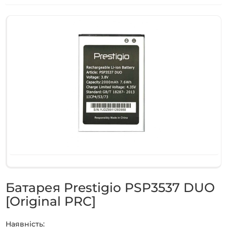
Батарея Prestigio PSP3537 DUO
[Original PRC]
Наявність: