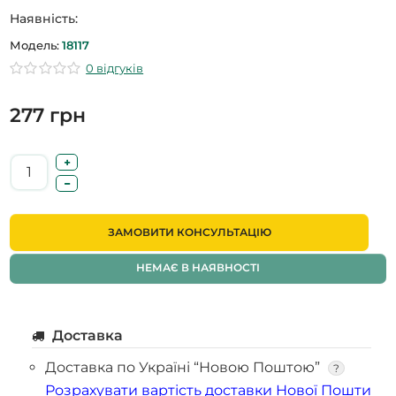
Наявність:
Модель:
18117
0 відгуків
277 грн
ЗАМОВИТИ КОНСУЛЬТАЦІЮ
НЕМАЄ В НАЯВНОСТІ
Доставка
Доставка по Україні “Новою Поштою”
?
Розрахувати вартість доставки Нової Пошти