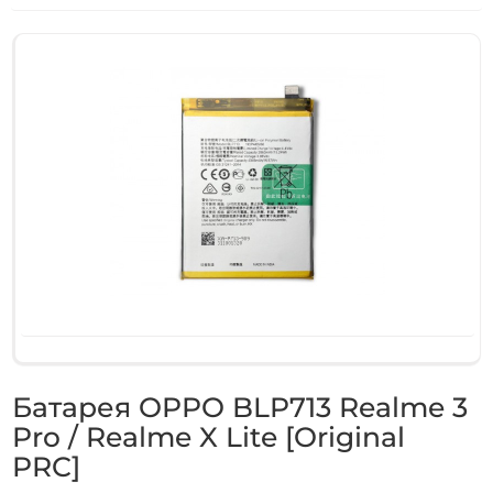
Батарея OPPO BLP713 Realme 3
Pro / Realme X Lite [Original
PRC]