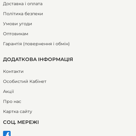
Доставка і оплата
Політика безпеки
Умови угоди
Оптовикам
Гарантія (повернення і обмін)
ДОДАТКОВА ІНФОРМАЦІЯ
Контакти
Особистий Кабінет
Акції
Про нас
Картка сайту
СОЦ. МЕРЕЖІ