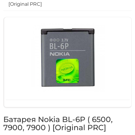
[Original PRC]
Батарея Nokia BL-6P ( 6500,
7900, 7900 ) [Original PRC]