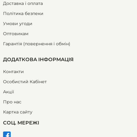
Доставка і оплата
Політика безпеки
Умови угоди
Оптовикам
Гарантія (повернення і обмін)
ДОДАТКОВА ІНФОРМАЦІЯ
Контакти
Особистий Кабінет
Акції
Про нас
Картка сайту
СОЦ. МЕРЕЖІ