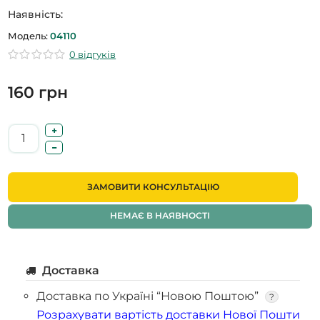
Наявність:
Модель:
04110
0 відгуків
160 грн
ЗАМОВИТИ КОНСУЛЬТАЦІЮ
НЕМАЄ В НАЯВНОСТІ
Доставка
Доставка по Україні “Новою Поштою”
?
Розрахувати вартість доставки Нової Пошти