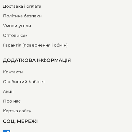
Доставка і оплата
Політика безпеки
Умови угоди
Оптовикам
Гарантія (повернення і обмін)
ДОДАТКОВА ІНФОРМАЦІЯ
Контакти
Особистий Кабінет
Акції
Про нас
Картка сайту
СОЦ. МЕРЕЖІ