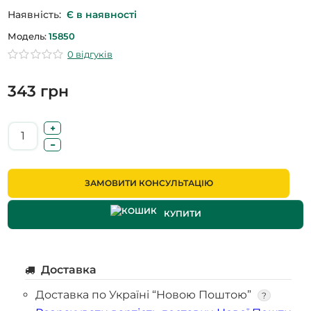
Наявність:
Є в наявності
Модель:
15850
0 відгуків
343 грн
ЗАМОВИТИ КОНСУЛЬТАЦІЮ
КУПИТИ
Доставка
Доставка по Україні “Новою Поштою”
?