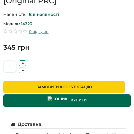
[Original PRC]
Наявність:
Є в наявності
Модель:
14323
0 відгуків
345 грн
ЗАМОВИТИ КОНСУЛЬТАЦІЮ
КУПИТИ
Доставка