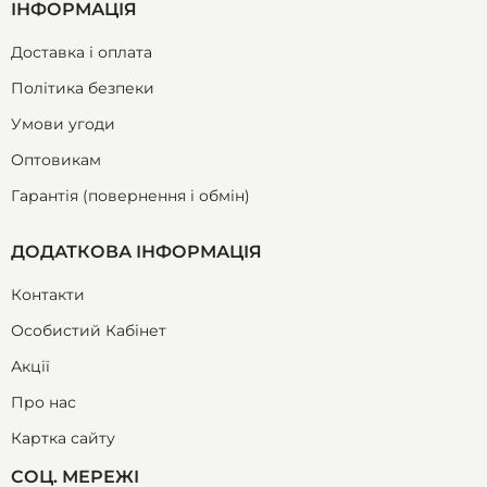
ІНФОРМАЦІЯ
Доставка і оплата
Політика безпеки
Умови угоди
Оптовикам
Гарантія (повернення і обмін)
ДОДАТКОВА ІНФОРМАЦІЯ
Контакти
Особистий Кабінет
Акції
Про нас
Картка сайту
СОЦ. МЕРЕЖІ