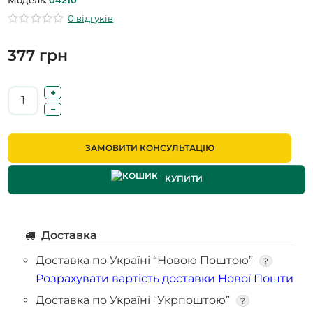
0 відгуків
377 грн
ЗАМОВИТИ КОНСУЛЬТАЦІЮ
КУПИТИ
Доставка
Доставка по Україні “Новою Поштою”
?
Розрахувати вартість доставки Нової Пошти
Доставка по Україні “Укрпоштою”
?