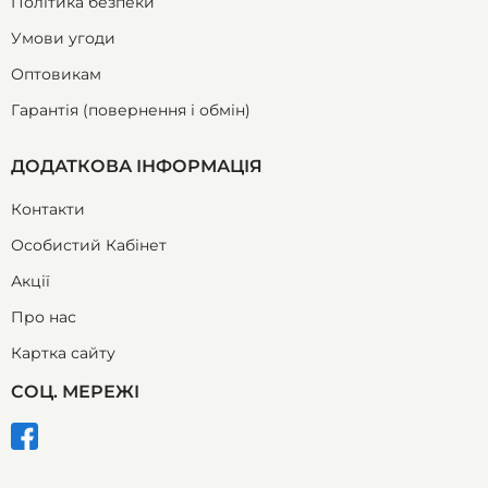
Політика безпеки
Умови угоди
Оптовикам
Гарантія (повернення і обмін)
ДОДАТКОВА ІНФОРМАЦІЯ
Контакти
Особистий Кабінет
Акції
Про нас
Картка сайту
СОЦ. МЕРЕЖІ