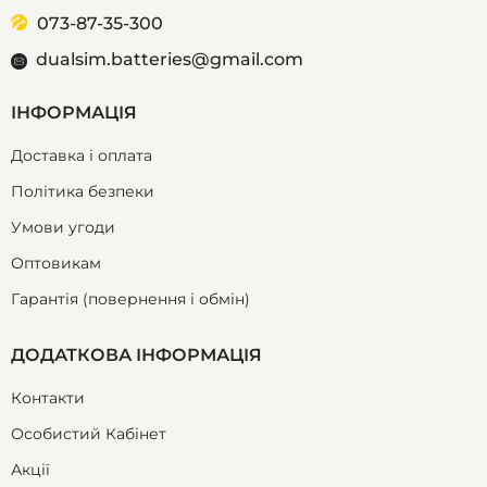
073-87-35-300
dualsim.batteries@gmail.com
ІНФОРМАЦІЯ
Доставка і оплата
Політика безпеки
Умови угоди
Оптовикам
Гарантія (повернення і обмін)
ДОДАТКОВА ІНФОРМАЦІЯ
Контакти
Особистий Кабінет
Акції