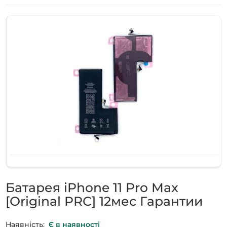
Батарея iPhone 11 Pro Max
[Original PRC] 12мес Гарантии
Наявність:
Є в наявності