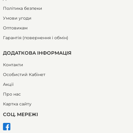
Політика безпеки
Умови угоди
Оптовикам
Гарантія (повернення і обмін)
ДОДАТКОВА ІНФОРМАЦІЯ
Контакти
Особистий Кабінет
Акції
Про нас
Картка сайту
СОЦ. МЕРЕЖІ