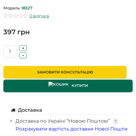
Модель:
18327
0 відгуків
397 грн
ЗАМОВИТИ КОНСУЛЬТАЦІЮ
КУПИТИ
Доставка
Доставка по Україні “Новою Поштою”
?
Розрахувати вартість доставки Нової Пошти