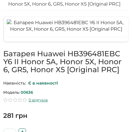
Honor 5X, Honor 6, GR5, Honor X5 [Original PRC]
Батарея Huawei HB396481EBC
Y6 II Honor 5A, Honor 5X, Honor
6, GR5, Honor X5 [Original PRC]
Наявність:
Є в наявності
Модель:
00636
0 відгуків
281 грн