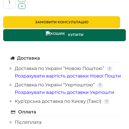
ЗАМОВИТИ КОНСУЛЬТАЦІЮ
КУПИТИ
Доставка
Доставка по Україні “Новою Поштою”
?
Розрахувати вартість доставки Нової Пошти
Доставка по Україні “Укрпоштою”
?
Розрахувати вартість доставки Укрпошти
Кур'єрська доставка по Києву (Таксі)
?
Оплата
Післяплата