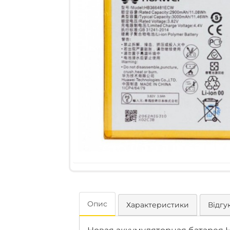
Опис
Характеристики
Відгук