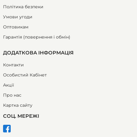
Політика безпеки
Умови угоди
Оптовикам
Гарантія (повернення і обмін)
ДОДАТКОВА ІНФОРМАЦІЯ
Контакти
Особистий Кабінет
Акції
Про нас
Картка сайту
СОЦ. МЕРЕЖІ