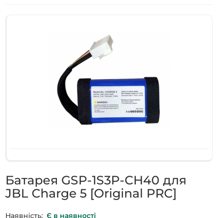
Батарея GSP-1S3P-CH40 для
JBL Charge 5 [Original PRC]
Наявність:
Є в наявності