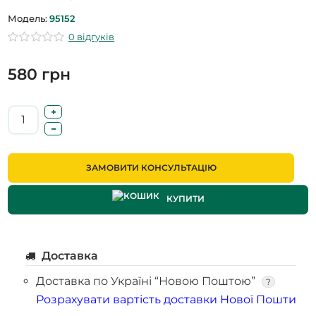
Модель:
95152
0 відгуків
580 грн
ЗАМОВИТИ КОНСУЛЬТАЦІЮ
КУПИТИ
Доставка
Доставка по Україні “Новою Поштою”
?
Розрахувати вартість доставки Нової Пошти