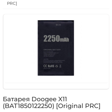
PRC]
Батарея Doogee X11
(BAT1850122250) [Original PRC]