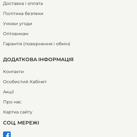
Доставка і оплата
Політика безпеки
Умови угоди
Оптовикам
Гарантія (повернення і обмін)
ДОДАТКОВА ІНФОРМАЦІЯ
Контакти
Особистий Кабінет
Акції
Про нас
Картка сайту
СОЦ. МЕРЕЖІ