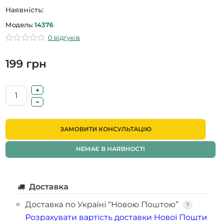
Наявність:
Модель:
14376
0 відгуків
199 грн
ЗАМОВИТИ КОНСУЛЬТАЦІЮ
НЕМАЄ В НАЯВНОСТІ
Доставка
Доставка по Україні “Новою Поштою”
?
Розрахувати вартість доставки Нової Пошти