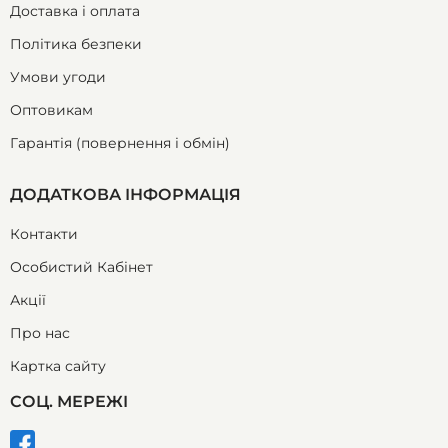
Доставка і оплата
Політика безпеки
Умови угоди
Оптовикам
Гарантія (повернення і обмін)
ДОДАТКОВА ІНФОРМАЦІЯ
Контакти
Особистий Кабінет
Акції
Про нас
Картка сайту
СОЦ. МЕРЕЖІ