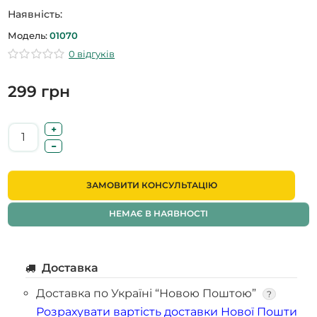
Наявність:
Модель:
01070
0 відгуків
299 грн
ЗАМОВИТИ КОНСУЛЬТАЦІЮ
НЕМАЄ В НАЯВНОСТІ
Доставка
Доставка по Україні “Новою Поштою”
?
Розрахувати вартість доставки Нової Пошти