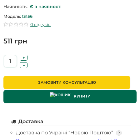
Наявність:
Є в наявності
Модель:
13156
0 відгуків
511 грн
ЗАМОВИТИ КОНСУЛЬТАЦІЮ
КУПИТИ
Доставка
Доставка по Україні “Новою Поштою”
?