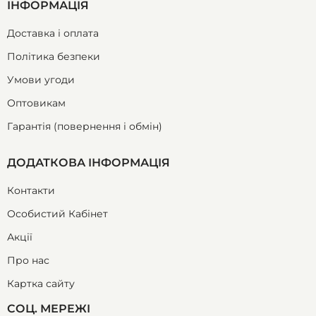
ІНФОРМАЦІЯ
Доставка і оплата
Політика безпеки
Умови угоди
Оптовикам
Гарантія (повернення і обмін)
ДОДАТКОВА ІНФОРМАЦІЯ
Контакти
Особистий Кабінет
Акції
Про нас
Картка сайту
СОЦ. МЕРЕЖІ