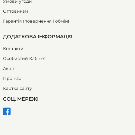
Умови угоди
Оптовикам
Гарантія (повернення і обмін)
ДОДАТКОВА ІНФОРМАЦІЯ
Контакти
Особистий Кабінет
Акції
Про нас
Картка сайту
СОЦ. МЕРЕЖІ