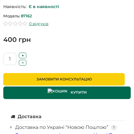
Наявність:
Є в наявності
Модель:
87162
0 відгуків
400 грн
ЗАМОВИТИ КОНСУЛЬТАЦІЮ
КУПИТИ
Доставка
Доставка по Україні “Новою Поштою”
?