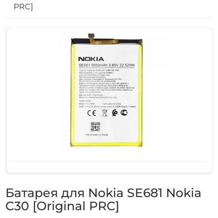
PRC]
Батарея для Nokia SE681 Nokia
C30 [Original PRC]