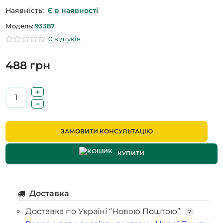
Наявність:
Є в наявності
Модель:
93387
0 відгуків
488 грн
ЗАМОВИТИ КОНСУЛЬТАЦІЮ
КУПИТИ
Доставка
Доставка по Україні “Новою Поштою”
?