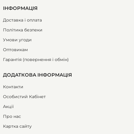
ІНФОРМАЦІЯ
Доставка і оплата
Політика безпеки
Умови угоди
Оптовикам
Гарантія (повернення і обмін)
ДОДАТКОВА ІНФОРМАЦІЯ
Контакти
Особистий Кабінет
Акції
Про нас
Картка сайту