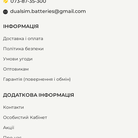
073-87-35-300
dualsim.batteries@gmail.com
ІНФОРМАЦІЯ
Доставка і оплата
Політика безпеки
Умови угоди
Оптовикам
Гарантія (повернення і обмін)
ДОДАТКОВА ІНФОРМАЦІЯ
Контакти
Особистий Кабінет
Акції
Про нас