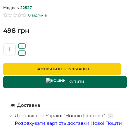
Модель:
22527
0 відгуків
498 грн
ЗАМОВИТИ КОНСУЛЬТАЦІЮ
КУПИТИ
Доставка
Доставка по Україні “Новою Поштою”
?
Розрахувати вартість доставки Нової Пошти