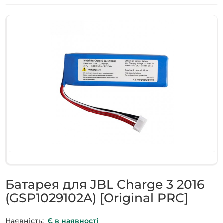
Батарея для JBL Charge 3 2016
(GSP1029102A) [Original PRC]
Наявність:
Є в наявності