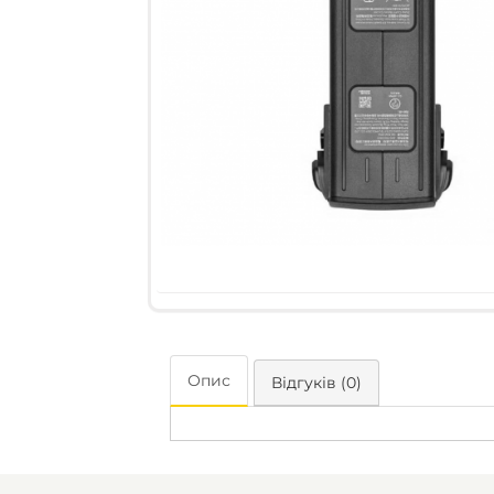
Опис
Відгуків (0)