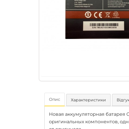
Опис
Характеристики
Відгук
Новая аккумуляторная батарея C
оригинальных компонентов, одн