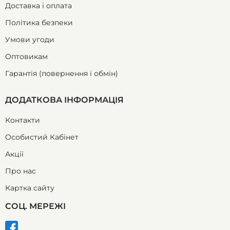
Доставка і оплата
Політика безпеки
Умови угоди
Оптовикам
Гарантія (повернення і обмін)
ДОДАТКОВА ІНФОРМАЦІЯ
Контакти
Особистий Кабінет
Акції
Про нас
Картка сайту
СОЦ. МЕРЕЖІ