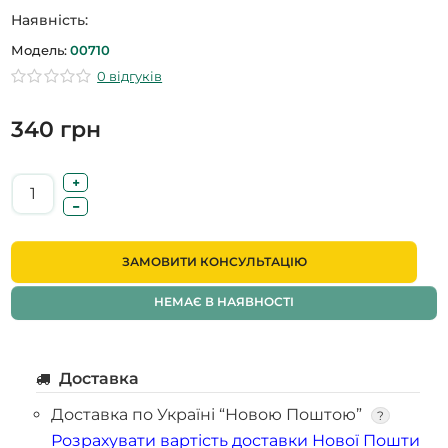
Наявність:
Модель:
00710
0 відгуків
340 грн
ЗАМОВИТИ КОНСУЛЬТАЦІЮ
НЕМАЄ В НАЯВНОСТІ
Доставка
Доставка по Україні “Новою Поштою”
?
Розрахувати вартість доставки Нової Пошти