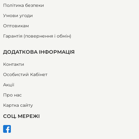
Політика безпеки
Умови угоди
Оптовикам
Гарантія (повернення і обмін)
ДОДАТКОВА ІНФОРМАЦІЯ
Контакти
Особистий Кабінет
Акції
Про нас
Картка сайту
СОЦ. МЕРЕЖІ