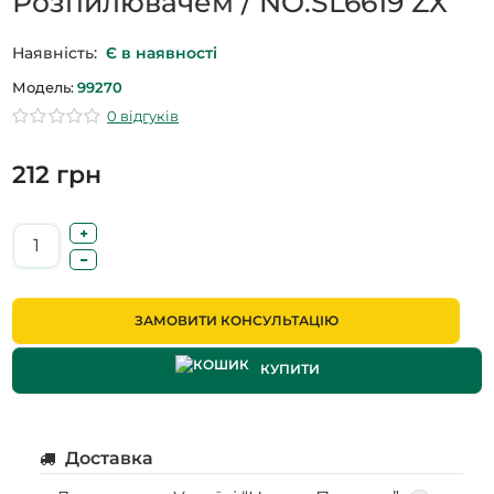
Розпилювачем / NO.SL6619 ZX
Наявність:
Є в наявності
Модель:
99270
0 відгуків
212 грн
ЗАМОВИТИ КОНСУЛЬТАЦІЮ
КУПИТИ
Доставка