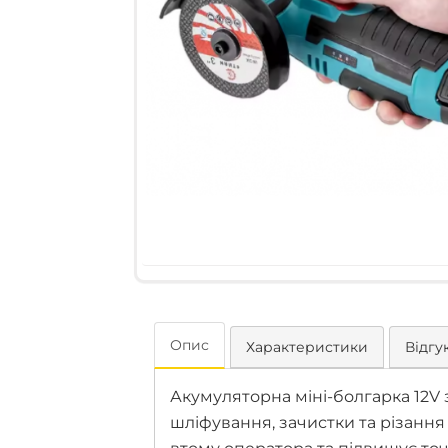
Опис
Характеристики
Відгук
Акумуляторна міні-болгарка 12V 
шліфування, зачистки та різання