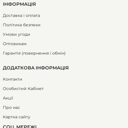
ІНФОРМАЦІЯ
Доставка і оплата
Політика безпеки
Умови угоди
Оптовикам
Гарантія (повернення і обмін)
ДОДАТКОВА ІНФОРМАЦІЯ
Контакти
Особистий Кабінет
Акції
Про нас
Картка сайту
СОЦ. МЕРЕЖІ