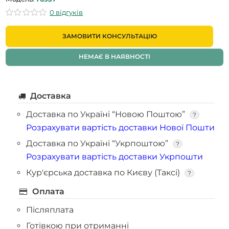
0 відгуків
ЗАМОВИТИ КОНСУЛЬТАЦІЮ
НЕМАЄ В НАЯВНОСТІ
Доставка
Доставка по Україні “Новою Поштою”
?
Розрахувати вартість доставки Нової Пошти
Доставка по Україні “Укрпоштою”
?
Розрахувати вартість доставки Укрпошти
Кур'єрська доставка по Києву (Таксі)
?
Оплата
Післяплата
Готівкою при отриманні