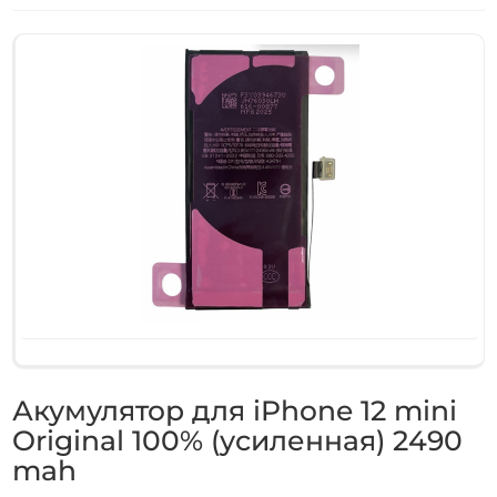
Акумулятор для iPhone 12 mini
Original 100% (усиленная) 2490
mah