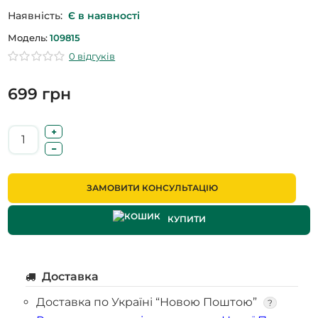
Наявність:
Є в наявності
Модель:
109815
0 відгуків
699 грн
ЗАМОВИТИ КОНСУЛЬТАЦІЮ
КУПИТИ
Доставка
Доставка по Україні “Новою Поштою”
?