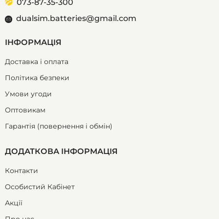
073-87-35-300
dualsim.batteries@gmail.com
ІНФОРМАЦІЯ
Доставка і оплата
Політика безпеки
Умови угоди
Оптовикам
Гарантія (повернення і обмін)
ДОДАТКОВА ІНФОРМАЦІЯ
Контакти
Особистий Кабінет
Акції
Про нас