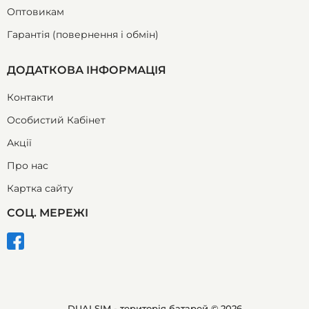
Оптовикам
Гарантія (повернення і обмін)
ДОДАТКОВА ІНФОРМАЦІЯ
Контакти
Особистий Кабінет
Акції
Про нас
Картка сайту
СОЦ. МЕРЕЖІ
DUALSIM - територія батарей © 2026