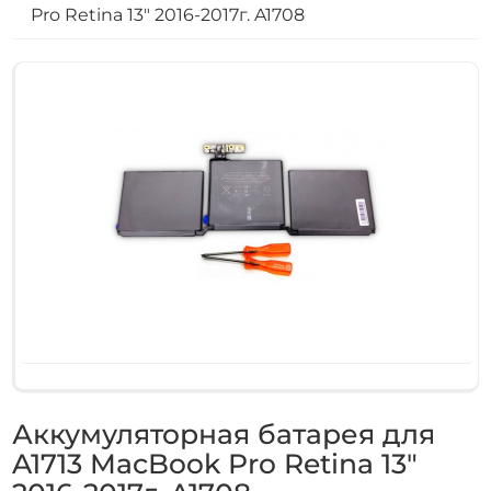
Pro Retina 13" 2016-2017г. A1708
Аккумуляторная батарея для
A1713 MacBook Pro Retina 13"