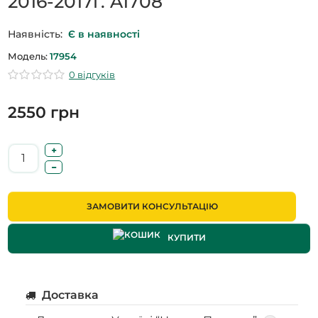
2016-2017г. A1708
Наявність:
Є в наявності
Модель:
17954
0 відгуків
2550 грн
ЗАМОВИТИ КОНСУЛЬТАЦІЮ
КУПИТИ
Доставка